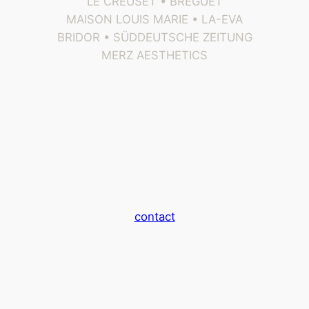
LE CREUSET • BREGUET
MAISON LOUIS MARIE • LA-EVA
BRIDOR • SÜDDEUTSCHE ZEITUNG
MERZ AESTHETICS
contact